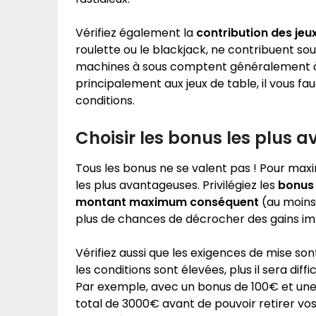
Vérifiez également la
contribution des jeu
roulette ou le blackjack, ne contribuent so
machines à sous comptent généralement à 10
principalement aux jeux de table, il vous f
conditions.
Choisir les bonus les plus 
Tous les bonus ne se valent pas ! Pour maxi
les plus avantageuses. Privilégiez les
bonus
montant maximum conséquent
(au moins 
plus de chances de décrocher des gains im
Vérifiez aussi que les exigences de mise so
les conditions sont élevées, plus il sera dif
Par exemple, avec un bonus de 100€ et une
total de 3000€ avant de pouvoir retirer vo