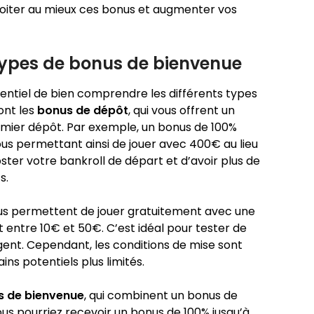
loiter au mieux ces bonus et augmenter vos
types de bonus de bienvenue
ssentiel de bien comprendre les différents types
ont les
bonus de dépôt
, qui vous offrent un
mier dépôt. Par exemple, un bonus de 100%
vous permettant ainsi de jouer avec 400€ au lieu
ter votre bankroll de départ et d’avoir plus de
s.
ous permettent de jouer gratuitement avec une
entre 10€ et 50€. C’est idéal pour tester de
gent. Cependant, les conditions de mise sont
ins potentiels plus limités.
s de bienvenue
, qui combinent un bonus de
ous pourriez recevoir un bonus de 100% jusqu’à