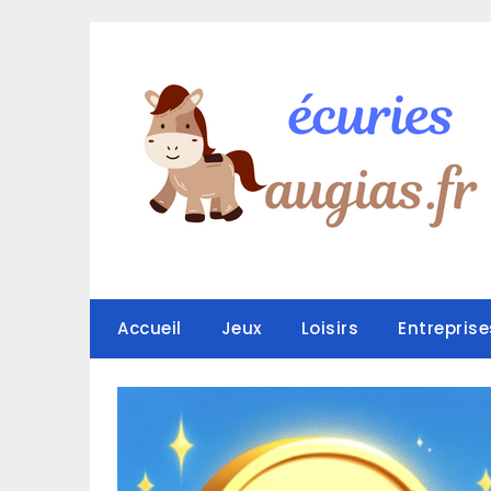
Skip
to
content
Accueil
Jeux
Loisirs
Entreprise