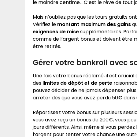
le moindre centime… C’est le rêve de tout j
Mais n’oubliez pas que les tours gratuits ont 
Vérifiez le
montant maximum des gains
qu
exigences de mise
supplémentaires. Parfois
comme de l’argent bonus et doivent être m
être retirés.
Gérer votre bankroll avec 
Une fois votre bonus réclamé, il est crucia
des
limites de dépôt et de perte
raisonnabl
pouvez décider de ne jamais dépenser plus d
arrêter dès que vous avez perdu 50€ dans 
Répartissez votre bonus sur plusieurs sessio
vous avez reçu un bonus de 200€, vous pouv
jours différents. Ainsi, même si vous perdez 
l’argent pour tenter votre chance une autre