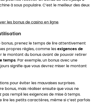
hine à sous populaire. C’est le meilleur des deux
ver les bonus de casino en ligne
.
tilisation
e bonus, prenez le temps de lire attentivement
à ses propres règles, comme les
exigences de
r le montant du bonus avant de pouvoir retirer
de temps
. Par exemple, un bonus avec une
 jours signifie que vous devrez miser le montant
tions pour éviter les mauvaises surprises.
re bonus, mais réaliser ensuite que vous ne
z pas rempli les exigences de mise à temps.
 lire les petits caractères, même si c’est parfois