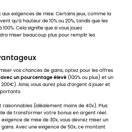
x
aux exigences de mise. Certains jeux, comme la
uvent qu’à hauteur de 10% ou 20%, tandis que les
0%. Cela signifie que si vous jouez
audra miser beaucoup plus pour remplir les
avantageux
miser vos chances de gains, optez pour les offres
 avec un pourcentage élevé
(100% ou plus) et un
200€). Ainsi, vous aurez plus d’argent à jouer et
portants.
nt raisonnables (idéalement moins de 40x). Plus
ficile de transformer votre bonus en argent réel.
 exigence de mise de 30x, vous devrez miser un
s gains. Avec une exigence de 50x, ce montant